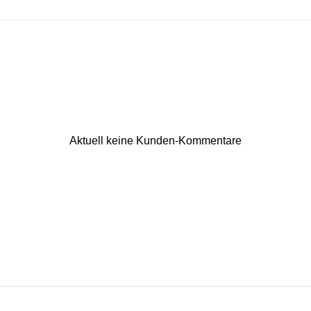
Aktuell keine Kunden-Kommentare