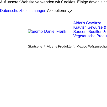
Auf unserer Website verwenden wir Cookies. Einige davon sind 
done
Datenschutzbestimmungen
Akzeptieren
Alder's Gewürze
Kräuter, Gewürze &
Saucen, Bouillon 
Vegetarische Produ
Startseite
Alder's Produkte
Mexico Würzmischu