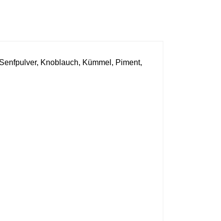
 Senfpulver, Knoblauch, Kümmel, Piment,